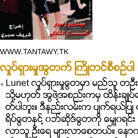
WWW.TANTAWY.TK
လႈပ္ရွားမႈအတြက္ ႀကိဳတင္စီစဥ္ပါ
Lunet လႈပ္ရွားမႈေတြမွာ မည္သူ 
သုိ႔မဟုတ္ အဖြဲ႔အစည္းကမွ ထိန္းခ်ဳ
တ္ပါဘူး။ ဒီနည္းလမ္းက ပ်က္ရယ္ျပဳ သ
ရိပ္ေတြႏွင္႔ ၀ဘ္ဆုိဒ္ေတြကို မွ်ေ၀ရင္း
လာသူ ဦးေရ မ်ားလာေစတယ္။ ေနာက္ၿပီ