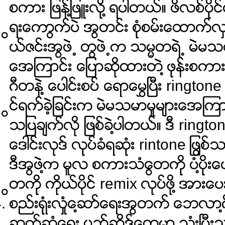
စကား ျဖန္႔ျဖဴးလုုိ႔ ရပါတယ္။ ဖိလစ္ပုုိ
ရြးေကာက္ပြဲ အတြင္း စုုံစမ္းေထာက္လွ
ယ္ဇင္းအဖြဲ႕ တဖြဲ႕က သမၼတရဲ႕ မဲမ
အေၾကာင္း ေျပာဆုိထားတဲ႔ ဖုုန္းစကား
ဂီတနဲ႔ ေပါင္းစပ္ ေရာေမႊၿပီး ringtone သ
င္ရြက္ခဲ့ျခင္းက မဲမသမာမႈမ်ားအေၾ
သျပခ်က္လုိ ျဖစ္ခဲ႔ပါတယ္။ ဒီ ringt
ေဒါင္းလုဒ္ လုုပ္ခံရဆုုံး rintone ျဖစ္
ဒီအဖြဲ႔က မူလ စကားသံေတြကိုု ပံ႔ပုုိးေပး
တြကိုု ကုိယ္ပုိင္ remix လုပ္ဖုိ႔ အားေ
စည္းရုုံးလႈံ႔ေဆာ္ေရးအတြက္ ဘေလာ႔ဂ္
ဆက္ဆံေရး ၀ဘ္ဆုုိဒ္ေတြမွာ သုုံးၿပီ