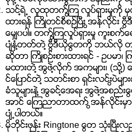
သင္႔ရဲ႕ လူထုတက္ၾကြ လႈပ္ရွားမႈကိုု 
ထားရန္ ႀကိဳတင္စီစဥ္ၿပီး အြန္လုိင္း ဗီြ
မွ်ေ၀ပါ။ တက္ၾကြလႈပ္ရွားမႈ ကူးစက္ေ
ပ်ံႏွံ႔တတ္တဲ႔ ဗီြဒီယိုေတြကို ဘယ္လ
ဆုိတာ ႀကိဳစဥ္းစားထားရင္ - ဥပမာ၊ ႀက
မထားတဲ႔ အဖြဲ႔လုိက္ အကမ်ား၊ (သုုိ႔
င္ေၿပာင္တဲ႔ သတင္းစာ ရွင္းလင္းပြဲမ်
ခံသူမ်ားနဲ႔ အခြင္႔အေရး အဖြဲ႔အစည္
အာင္ ေၾကညာတာထက္ အြန္လုုိင္းမွာ ပို
ပ်ံ႕ပါတယ္။
မုိဘုိင္းဖုန္း Ringtone ေတြ သုံးၿပီ