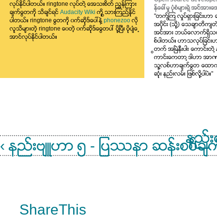
လုပ္ႏုိင္ပါတယ္။ ringtone လုပ္တဲ႔ အေသးစိတ္ ညႊန္ၾကား
န္ေခၚမႈ ပုုံစံမ်ားရဲ့ အင္အား
ခ်က္ေတြကိုု သိခ်င္ရင္
Audacity Wiki
ကိုု သြားၾကည္႔ႏုုိင္
"တက္ၾကြ လႈပ္ရွားျခင္းဟာ 
ပါတယ္။ ringtone ေတြကိုု ၀က္ဆုုိဒ္ေပၚနဲ႔
phonezoo
လုိ
အ၀ိုုင္း (သုုိ႔) ေသခ်ာတိက်တဲ႔
လူသိမ်ားတဲ့ ringtone ေ၀တဲ့ ၀က္ဆုုိဒ္ေတြေပၚ ပုုိ႔ၿပီး ပုုိပ်ံ႕ေ
အင္အား ဘယ္ေလာက္ရွိသလဲ ဆု
အာင္လုပ္ႏုိင္ပါတယ္။
စ္ပါတယ္။ ဟာသလုပ္ျခင္းဟ
တြက္ အၿမဲနီးပါး ေကာင္းတဲ
ကာင္းကေတာ႔ ဒါဟာ အာဏာရ
သူ႔လစ္ဟာခ်က္ေတြ ေထာက္ျပရင္
ဆုုံး နည္းလမ္း ျဖစ္လုုိ႔ပါပဲ။"
နည္းဗ
‹ နည္းဗ်ဴဟာ ၅ - ျပႆနာ ဆန္းစစ္ခ်က
»
ShareThis