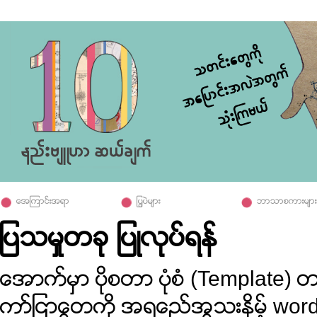
အေၾကာင္းအရာ
ျပပြဲမ်ား
ဘာသာစကားမ်ား
ျပသမႈတခု ျပဳလုပ္ရန္
ေအာက္မွာ ပုိစတာ ပုံစံ (Template) တ
ကာ္ျငာေတြကုိ အရည္အေသြးနိမ့္ word