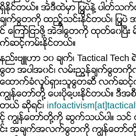
ရွိႏုိင္တယ္။ အဲဒီထဲမွာ ျပပြဲနဲ႔ ပါတ
ခ်က္ေတြကုိ ထည့္သြင္းႏုိင္တယ္၊ ျပပြဲ 
င္ ေၾကာ္ျငာဖုိ႔ အဲဒါေတြကုိ ထုတ္ေ၀ၿပ
က္ဆင့္ကမ္းႏုိင္တယ္။
နည္းဗ်ဴဟာ ၁၀ ခ်က္၊ Tactical Tech ရဲ
ေတြ အပါအ၀င္၊ လမ္းညႊန္ခ်က္ေတြကုိ
ေထာက္ခံလႈပ္ရွားသူေတြဆီ လက္ဆင့္ကမ
ကၽြန္ေတာ္တုိ႔ ေပးပုိ႔ေပးႏုိင္တယ္။ ဒီ
တယ္ ဆုိရင္၊
infoactivism[at]tactica
င့္ ကၽြန္ေတာ္တုိ႔ကုိ ဆက္သြယ္ပါ။ သ
င္း အခ်က္အလက္ေတြကုိ ကၽြန္ေတာ္တုိ႔ ေ