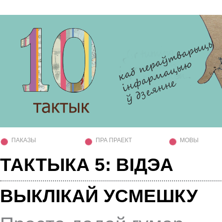
ПАКАЗЫ
ПРА ПРАЕКТ
МОВЫ
ТАКТЫКА 5: ВІДЭА
ВЫКЛІКАЙ УСМЕШКУ