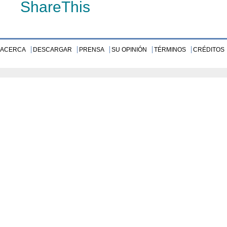
ShareThis
ACERCA
DESCARGAR
PRENSA
SU OPINIÓN
TÉRMINOS
CRÉDITOS