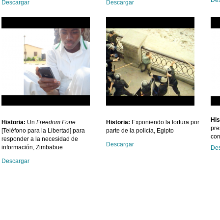
Descargar
Descargar
His
Historia
:
Un
Freedom Fone
Historia:
Exponiendo la tortura por
pre
[Teléfono para la Libertad] para
parte de la policía, Egipto
cor
responder a la necesidad de
Descargar
información, Zimbabue
Des
Descargar
»