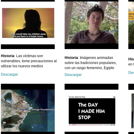
Historia
: Las víctimas son
Historia
:
Imágenes animadas
His
vulnerables, tome precauciones al
sobre las tradiciones populares,
en 
utilizar los nuevos medios
con un rasgo femenino, Egipto
Des
Descargar
Descargar